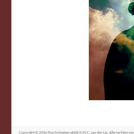
Copyright © 2026
Psychologiepraktijk K.M.C. van der Lip
. Alle rechten 