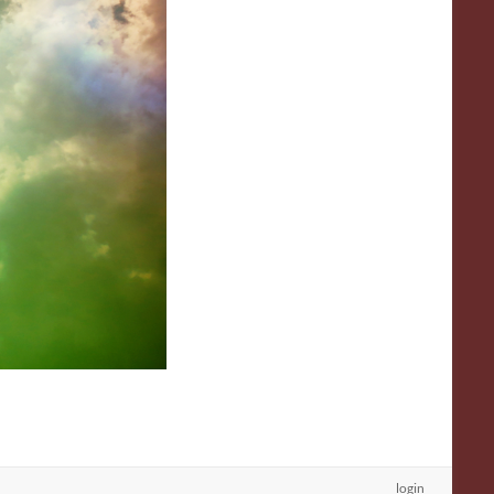
login