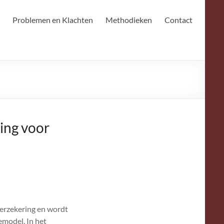
Problemen en Klachten
Methodieken
Contact
ing voor
erzekering en wordt
emodel. In het