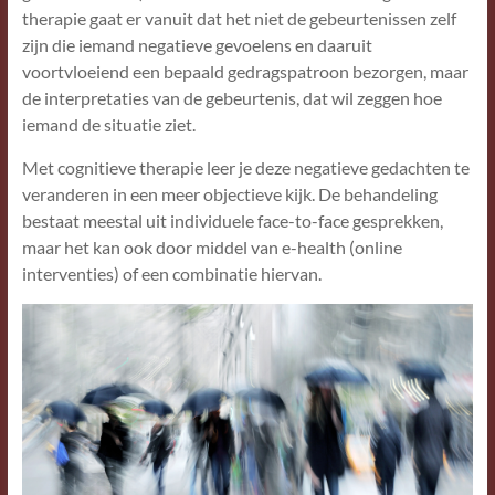
therapie gaat er vanuit dat het niet de gebeurtenissen zelf
zijn die iemand negatieve gevoelens en daaruit
voortvloeiend een bepaald gedragspatroon bezorgen, maar
de interpretaties van de gebeurtenis, dat wil zeggen hoe
iemand de situatie ziet.
Met cognitieve therapie leer je deze negatieve gedachten te
veranderen in een meer objectieve kijk. De behandeling
bestaat meestal uit individuele face-to-face gesprekken,
maar het kan ook door middel van e-health (online
interventies) of een combinatie hiervan.