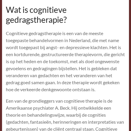
Lip
Wat is cognitieve
gedragstherapie?
Cognitieve gedragstherapie is een van de meeste
toegepaste behandelvormen in Nederland, die met name
wordt toegepast bij angst- en depressieve klachten. Het is
een kortdurende, gestructureerde therapievorm, die gericht
is op het heden en de toekomst, met als doel ongewenste
gevoelens en gedragingen bijstellen. Het is gebleken dat
veranderen van gedachten en het veranderen van het
gedrag goed samen gaan. In deze therapie wordt gekeken
hoe de verkeerde denkgewoonte ontstaan is.
Een van de grondleggers van cognitieve therapie is de
Amerikaanse psychiater A. Beck. Hij ontwikkelde een
theorie en behandelingswijze, waarbij de cognities
(gedachten, fantasieën, herinneringen en interpretaties van
gebeurtenissen) van de cliënt centraal staan. Cognitieve